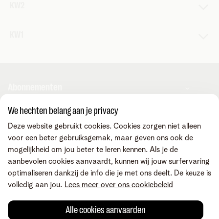
KW2
Rapport (pdf-1.3 MB)
KW1
Persbericht (pdf-850 KB)
Presentatie (pdf-1 MB)
Persbericht (pdf-850 KB)
Presentatie (pdf-950 KB)
Abonnementen
Rapport (pdf-1.3 MB)
We hechten belang aan je privacy
Play Sports
Hulp en contact
Deze website gebruikt cookies. Cookies zorgen niet alleen
Streamz
voor een beter gebruiksgemak, maar geven ons ook de
Sociaal internetaanbod
mogelijkheid om jou beter te leren kennen. Als je de
Contacteer ons
Corporate
aanbevolen cookies aanvaardt, kunnen wij jouw surfervaring
Klacht
optimaliseren dankzij de info die je met ons deelt. De keuze is
Onze community
volledig aan jou.
Lees meer over ons cookiebeleid
Over Telenet
Vind ons ook op
Pers
Alle cookies aanvaarden
Investeerders