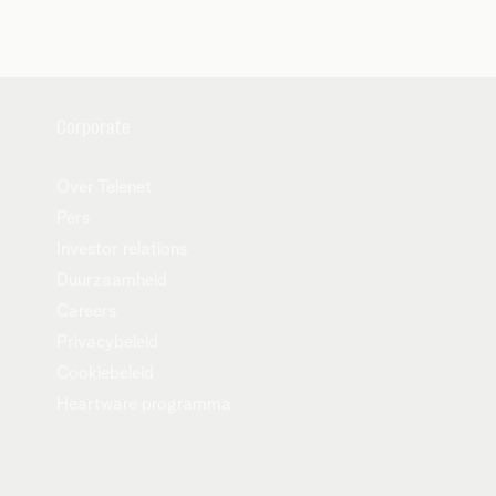
Corporate
Over Telenet
Pers
Investor relations
Duurzaamheid
Careers
Privacybeleid
Cookiebeleid
Heartware programma