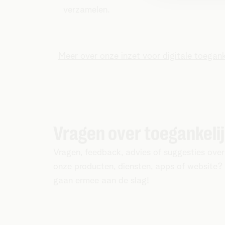
verzamelen.
Meer over onze inzet voor digitale toegank
Vragen over toegankeli
Vragen, feedback, advies of suggesties over
onze producten, diensten, apps of website
gaan ermee aan de slag!