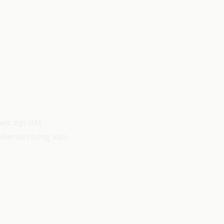
wd zijn dat
ikerservaring van
.