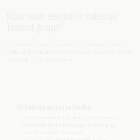
Klaar voor een job in sales bij
Telenet group?
De sterke start krijg je van ons, net als thuiswerkopties,
wellbeing-initiatieven en veel vertrouwen. Daarna is het aan
jou om alles uit de kast te halen.
Dit hebben we jou te bieden
Een heel competitief pakket aan voordelen, met
onder meer een bedrijfswagen en korting op
Telenet- en BASE-producten.