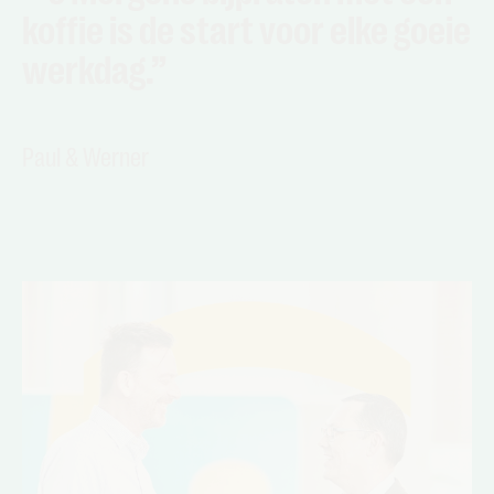
koffie is de start voor elke goeie
werkdag.”
Paul & Werner