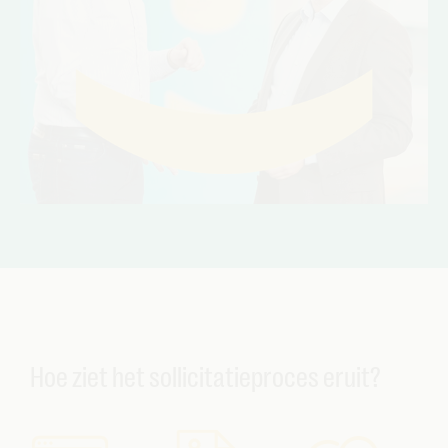
Hoe ziet het sollicitatieproces eruit?