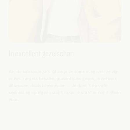
In excellent gezelschap
Ah, de salescollega’s. Al zie je ze soms even niet: ze zijn
er wel. Targets behalen, presentaties geven, je netwerk
uitbreiden, deals binnenhalen … Je doet ‘t op volle
snelheid en op eigen kracht, maar je staat er nooit alleen
voor.