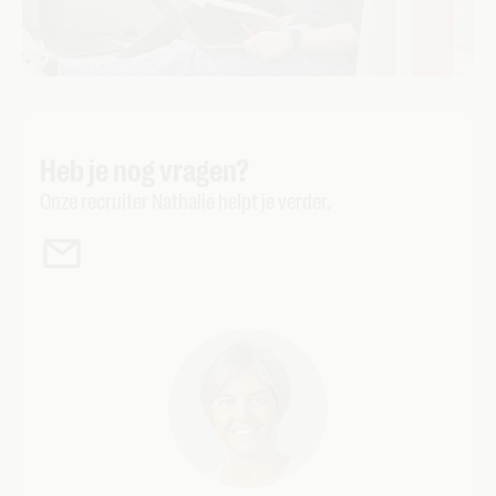
Heb je nog vragen?
Onze recruiter Nathalie helpt je verder.