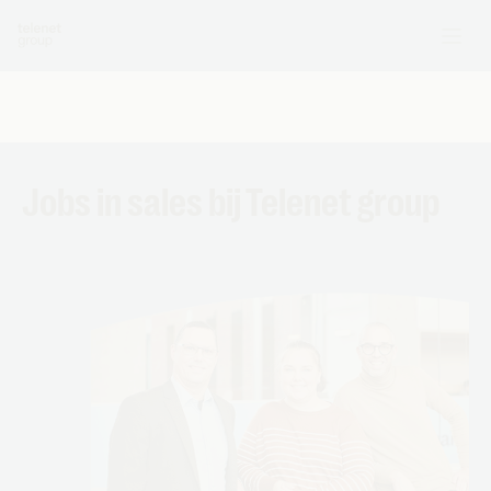
Jobs in sales bij Telenet group