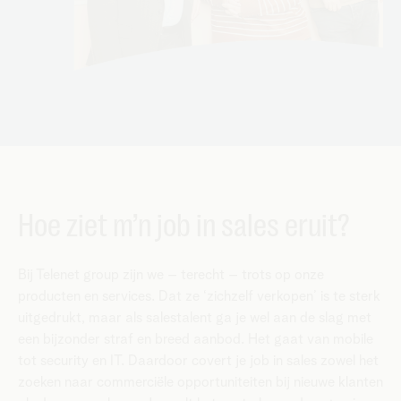
Hoe ziet m’n job in sales eruit?
Bij Telenet group zijn we – terecht – trots op onze
producten en services. Dat ze ‘zichzelf verkopen’ is te sterk
uitgedrukt, maar als salestalent ga je wel aan de slag met
een bijzonder straf en breed aanbod. Het gaat van mobile
tot security en IT. Daardoor covert je job in sales zowel het
zoeken naar commerciële opportuniteiten bij nieuwe klanten