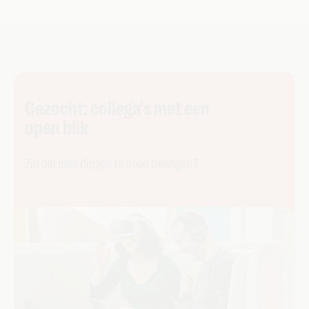
Gezocht: collega's met een
open blik
Zin om mee dingen te doen bewegen?