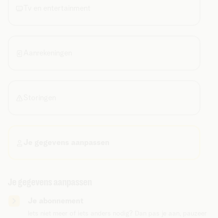
Tv en entertainment
Aanrekeningen
Storingen
Je gegevens aanpassen
Je gegevens aanpassen
Je abonnement
Iets niet meer of iets anders nodig? Dan pas je aan, pauzeer