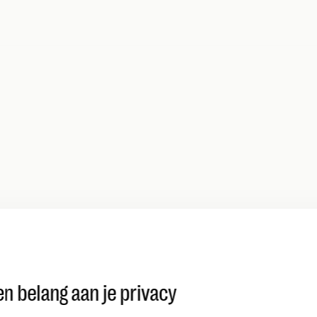
n belang aan je privacy