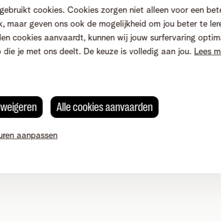
gebruikt cookies. Cookies zorgen niet alleen voor een bet
, maar geven ons ook de mogelijkheid om jou beter te ler
en cookies aanvaardt, kunnen wij jouw surfervaring optim
o die je met ons deelt. De keuze is volledig aan jou.
Lees m
s weigeren
Alle cookies aanvaarden
uren aanpassen