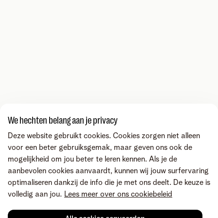
We hechten belang aan je privacy
Deze website gebruikt cookies. Cookies zorgen niet alleen
voor een beter gebruiksgemak, maar geven ons ook de
mogelijkheid om jou beter te leren kennen. Als je de
aanbevolen cookies aanvaardt, kunnen wij jouw surfervaring
optimaliseren dankzij de info die je met ons deelt. De keuze is
volledig aan jou.
Lees meer over ons cookiebeleid