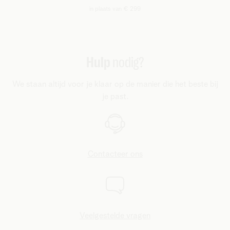
in plaats van € 299
Hulp
nodig?
We staan altijd voor je klaar op de manier die het beste bij
je past.
Contacteer ons
Veelgestelde vragen