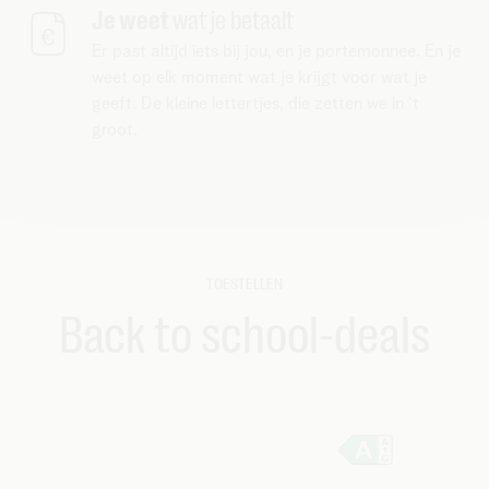
Je weet
wat je betaalt
Er past altijd iets bij jou, en je portemonnee. En je
weet op elk moment wat je krijgt voor wat je
geeft. De kleine lettertjes, die zetten we in ‘t
groot.
TOESTELLEN
Back to school-deals