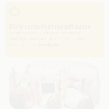
Stel
je combo helemaal
zelf samen
Van internetsnelheid tot aantal simkaarten,
streamingdiensten, met of zonder tv? Jij kiest
helemaal zelf wat je nodig hebt.