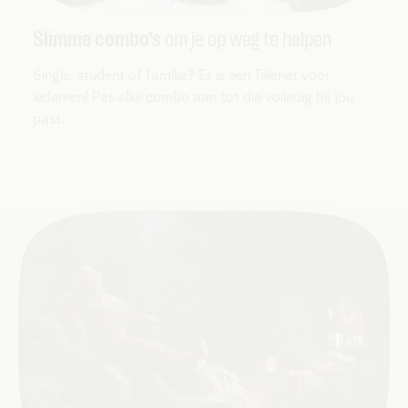
Slimme combo’s
om je op weg te helpen
Single, student of familie? Er is een Telenet voor
iedereen! Pas elke combo aan tot die volledig bij jou
past.