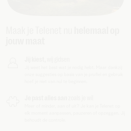
Maak je Telenet nu
helemaal op
jouw maat
Jij kiest,
wij gidsen
Jij weet het best wat je nodig hebt. Maar dankzij
onze suggesties op basis van je profiel en gebruik
hoef je niet van nul te beginnen.
Je past alles aan
zoals je wil
Meer of minder, aan of uit? Je kan je Telenet op
elk moment aanpassen, pauzeren of opzeggen. Jij
behoudt de controle.