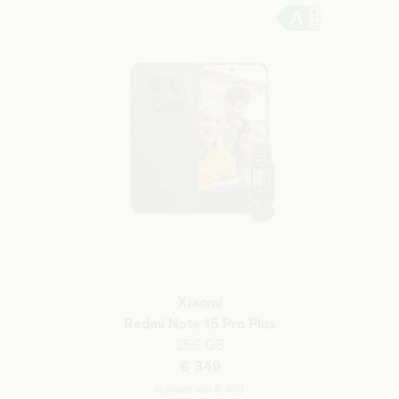
Xiaomi
Redmi Note 15 Pro Plus
256 GB
€ 349
in plaats van € 499