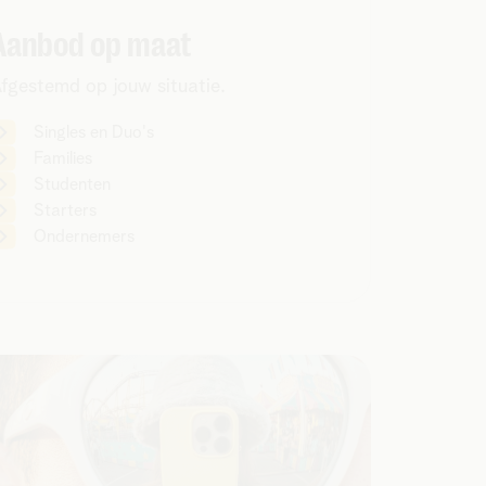
Aanbod op maat
fgestemd op jouw situatie.
Singles en Duo's
Families
Studenten
Starters
Ondernemers