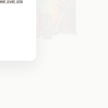
eer over ons