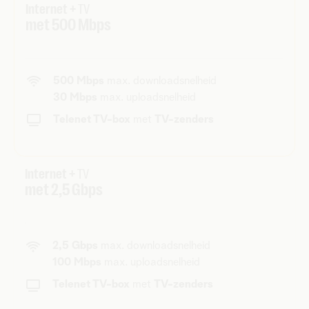
Internet +
TV
met 500 Mbps
500 Mbps
max. downloadsnelheid
30 Mbps
max. uploadsnelheid
Telenet TV-box
met
TV-zenders
Internet +
TV
met 2,5 Gbps
2,5 Gbps
max. downloadsnelheid
100 Mbps
max. uploadsnelheid
Telenet TV-box
met
TV-zenders