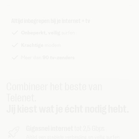
Altijd inbegrepen bij je internet + tv
Onbeperkt, veilig
surfen
Krachtige
modem
Meer dan
90 tv-zenders
Combineer het beste van
Telenet.
Jij kiest wat je écht nodig hebt.
Gigasnel internet
tot 2,5 Gbps
Altijd een stabiele verbinding en veilig surfen