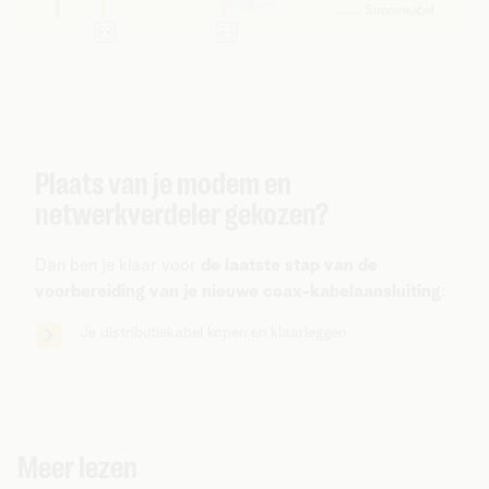
Plaats van je modem en
netwerkverdeler gekozen?
Dan ben je klaar voor
de laatste stap van de
voorbereiding van je nieuwe coax-kabelaansluiting
:
Je distributiekabel kopen en klaarleggen
Meer lezen