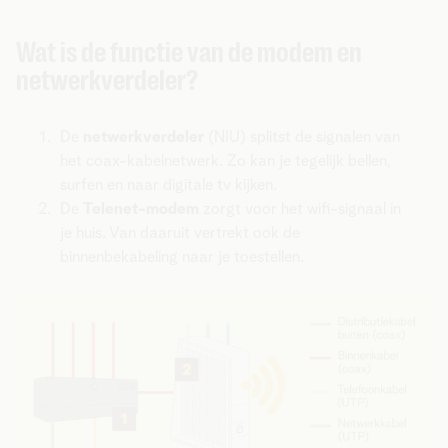
Wat is de functie van de modem en
netwerkverdeler?
De
netwerkverdeler
(NIU) splitst de signalen van
het coax-kabelnetwerk. Zo kan je tegelijk bellen,
surfen en naar digitale tv kijken.
De
Telenet-modem
zorgt voor het wifi-signaal in
je huis. Van daaruit vertrekt ook de
binnenbekabeling naar je toestellen.