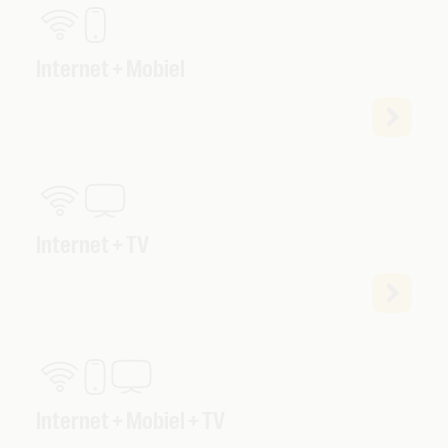
Internet + Mobiel
Internet + TV
Internet + Mobiel + TV