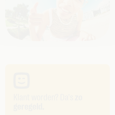
Klant worden? Da's
zo
geregeld.