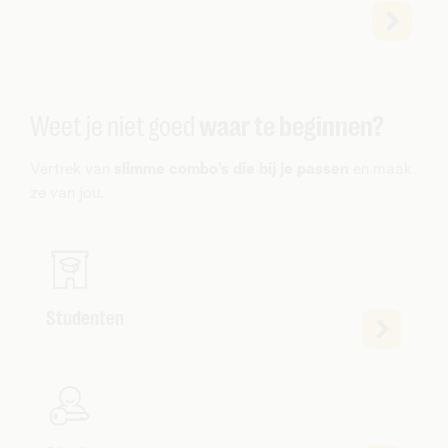
Weet je niet goed
waar te beginnen?
Vertrek van
slimme combo's die bij je passen
en maak
ze van jou.
Studenten