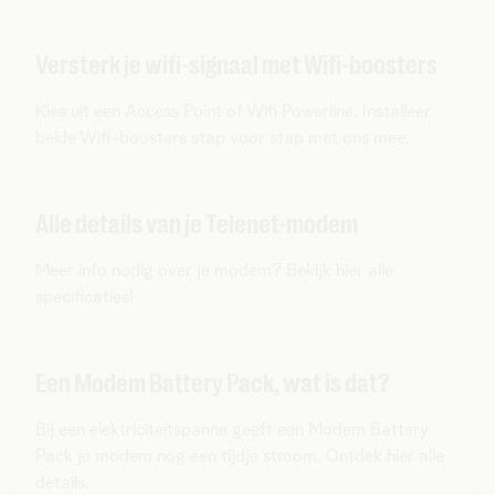
Versterk je wifi-signaal met Wifi-boosters
Kies uit een Access Point of Wifi Powerline. Installeer
beide Wifi-boosters stap voor stap met ons mee.
Alle details van je Telenet-modem
Meer info nodig over je modem? Bekijk hier alle
specificaties!
Een Modem Battery Pack, wat is dat?
Bij een elektriciteitspanne geeft een Modem Battery
Pack je modem nog een tijdje stroom. Ontdek hier alle
details.