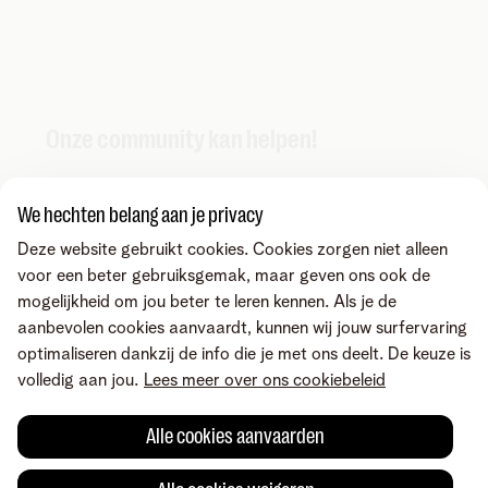
Onze community kan helpen!
We hechten belang aan je privacy
Deze website gebruikt cookies. Cookies zorgen niet alleen
voor een beter gebruiksgemak, maar geven ons ook de
mogelijkheid om jou beter te leren kennen. Als je de
aanbevolen cookies aanvaardt, kunnen wij jouw surfervaring
optimaliseren dankzij de info die je met ons deelt. De keuze is
volledig aan jou.
Lees meer over ons cookiebeleid
Alle cookies aanvaarden