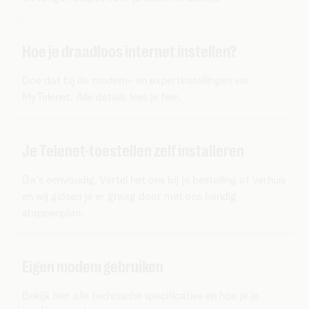
Hoe je draadloos internet instellen?
Doe dat bij de modem- en expertinstellingen via
MyTelenet. Alle details lees je hier.
Je Telenet-toestellen zelf installeren
Da's eenvoudig. Vertel het ons bij je bestelling of verhuis
en wij gidsen je er graag door met ons handig
stappenplan.
Eigen modem gebruiken
Bekijk hier alle technische specificaties en hoe je je