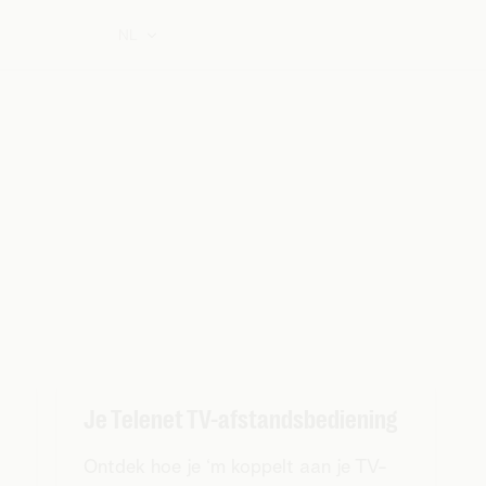
NL
Je Telenet TV-afstandsbediening
Ontdek hoe je ‘m koppelt aan je TV-