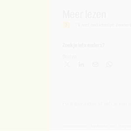
Meer lezen
TV met een kaartje: zende
Zoek je iets anders?
Deel via
Fout gevonden of heb je een 
Voorwaarden
Juridische info
Herroe