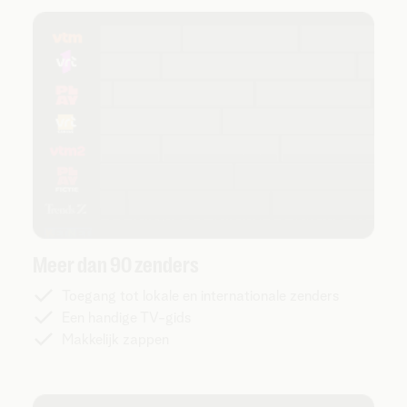
Meer dan 90 zenders
Toegang tot lokale en internationale zenders
Een handige TV-gids
Makkelijk zappen