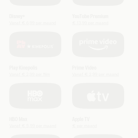
Disney+
YouTube Premium
Vanaf € 6,99 per maand
€ 13,99 per maand
Play Kinepolis
Prime Video
Vanaf € 2,99 per film
Vanaf € 2,99 per maand
HBO Max
Apple TV
Vanaf € 5,99 per maand
€ per maand