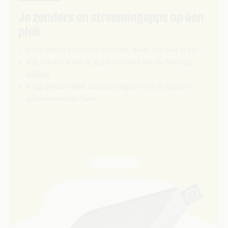
Je zenders en streamingapps op één
plek
Vind snel je favoriete content, waar die ook staat
Kijk verder waar je gebleven was via de handige
kijklijst
Krijg persoonlijke aanbevelingen over je apps en
abonnementen heen