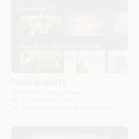
7 dagen Terugkijk TV
Kijk tot 7 dagen gratis terug
Ook via de Telenet TV-app
Kies je uitzending makkelijk via de TV-gids