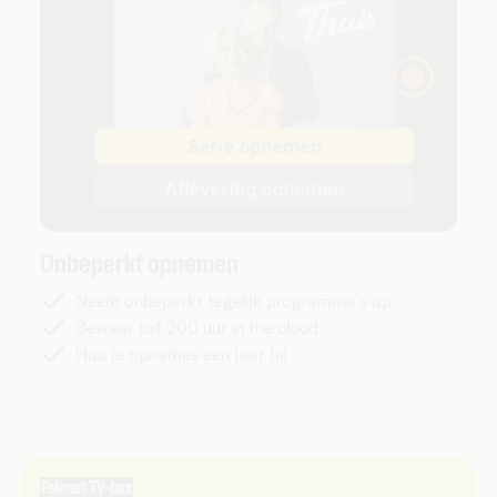
Onbeperkt opnemen
Neem onbeperkt tegelijk programma’s op
Bewaar tot 200 uur in the cloud
Hou je opnames een jaar bij
Telenet TV-box