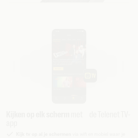
Kijken op elk scherm
met de Telenet TV-
app
Kijk tv op al je schermen
via wifi en mobiel waar je