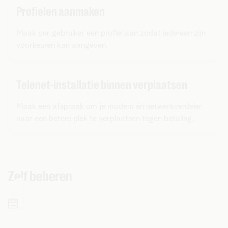
Profielen aanmaken
Maak per gebruiker een profiel aan zodat iedereen zijn
voorkeuren kan aangeven.
Telenet-installatie binnen verplaatsen
Maak een afspraak om je modem én netwerkverdeler
naar een betere plek te verplaatsen tegen betaling.
Zelf beheren