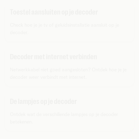
Toestel aansluiten op je decoder
Check hoe je je tv of geluidsinstallatie aansluit op je
decoder.
Decoder met internet verbinden
Netwerkkabel niet goed aangesloten? Ontdek hoe je je
decoder weer verbindt met internet.
De lampjes op je decoder
Ontdek wat de verschillende lampjes op je decoder
betekenen.