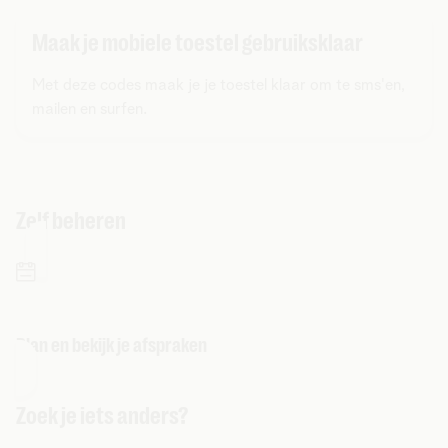
Maak je mobiele toestel gebruiksklaar
Met deze codes maak je je toestel klaar om te sms'en,
mailen en surfen.
Zelf beheren
Plan en bekijk je afspraken
Zoek je iets anders?