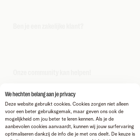
Ben je een zakelijke klant?
Onze community kan helpen!
We hechten belang aan je privacy
Deze website gebruikt cookies. Cookies zorgen niet alleen
voor een beter gebruiksgemak, maar geven ons ook de
mogelijkheid om jou beter te leren kennen. Als je de
aanbevolen cookies aanvaardt, kunnen wij jouw surfervaring
optimaliseren dankzij de info die je met ons deelt. De keuze is