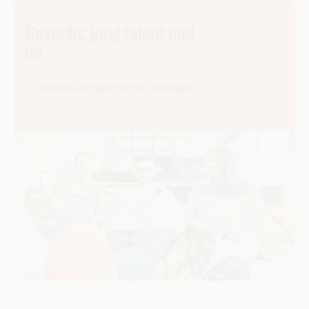
Gezocht: jong talent met
lef
Zin om mee dingen te doen bewegen?