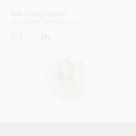
Heb je nog vragen?
Onze recruiter Indi helpt je verder.