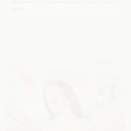
vertrouwen in het onbekende duiken. Zuurstoffles aan?
Gaan!