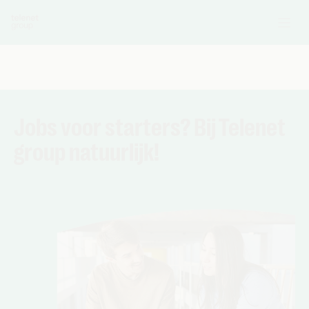
Jobs voor starters? Bij Telenet
group natuurlijk!