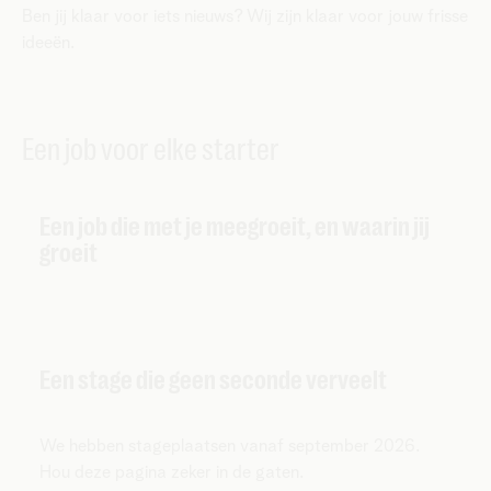
Ben jij klaar voor iets nieuws? Wij zijn klaar voor jouw frisse
ideeën.
Een job voor elke starter
Een job die met je meegroeit, en waarin jij
groeit
Een stage die geen seconde verveelt
We hebben stageplaatsen vanaf september 2026.
Hou deze pagina zeker in de gaten.