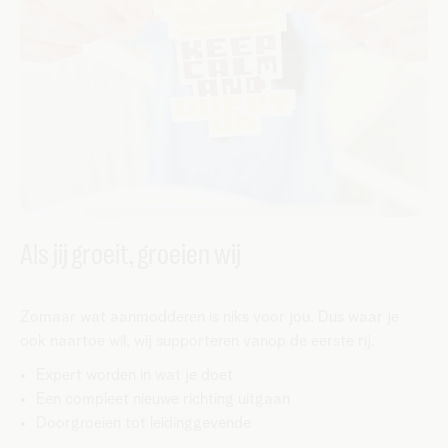
Als jij groeit, groeien wij
Zomaar wat aanmodderen is niks voor jou. Dus waar je
ook naartoe wil, wij supporteren vanop de eerste rij.
Expert worden in wat je doet
Een compleet nieuwe richting uitgaan
Doorgroeien tot leidinggevende