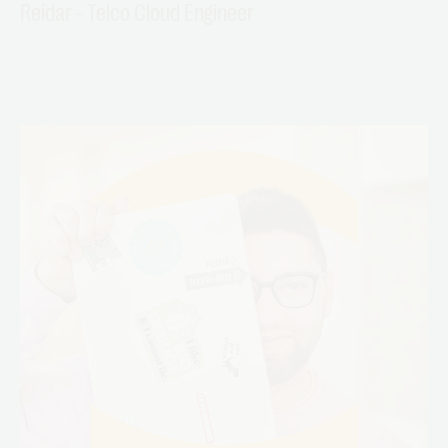
Reidar - Telco Cloud Engineer