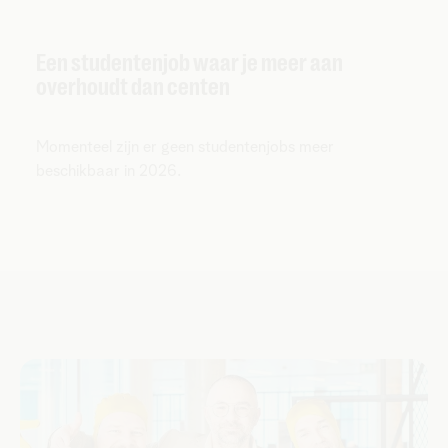
Een studentenjob waar je meer aan
overhoudt dan centen
Momenteel zijn er geen studentenjobs meer
beschikbaar in 2026.