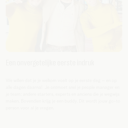
Een onvergetelijke eerste indruk
We willen dat je je welkom voelt op je eerste dag – en op
alle dagen daarna! Je ontmoet snel je people manager en
je team: andere starters, experts en anciens die je wegwijs
maken. Bovendien krijg je een buddy. Dit wordt jouw go-to
person voor al je vragen.