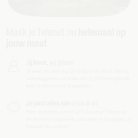
Maak je Telenet nu
helemaal op
jouw maat
Jij kiest,
wij gidsen
Jij weet het best wat je nodig hebt. Maar dankzij
onze suggesties op basis van je profiel en gebruik
hoef je niet van nul te beginnen.
Je past alles aan
zoals je wil
Meer of minder, aan of uit? Je kan je Telenet op
elk moment aanpassen, pauzeren of opzeggen. Jij
behoudt de controle.