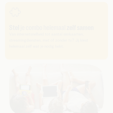
Stel
je combo helemaal
zelf samen
Van internetsnelheid tot aantal simkaarten,
streamingdiensten, met of zonder tv? Jij kiest
helemaal zelf wat je nodig hebt.