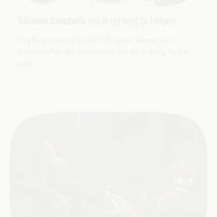
Slimme combo’s
om je op weg te helpen
Single, student of familie? Er is een Telenet voor
iedereen! Pas elke combo aan tot die volledig bij jou
past.