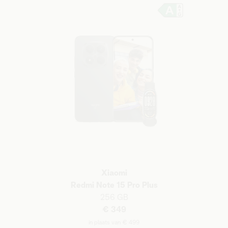
Xiaomi
Redmi Note 15 Pro Plus
256 GB
€ 349
in plaats van € 499