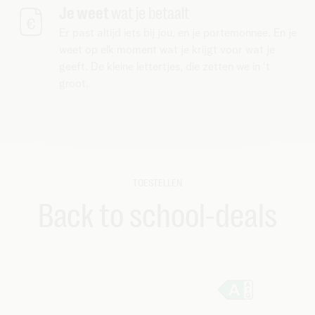
Je weet
wat je betaalt
Er past altijd iets bij jou, en je portemonnee. En je
weet op elk moment wat je krijgt voor wat je
geeft. De kleine lettertjes, die zetten we in ‘t
groot.
TOESTELLEN
Back to school-deals