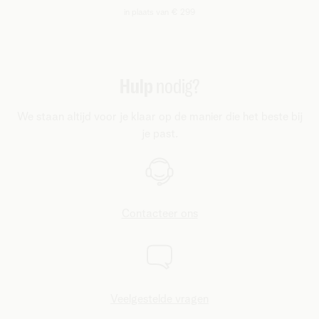
in plaats van € 299
Hulp
nodig?
We staan altijd voor je klaar op de manier die het beste bij
je past.
Contacteer ons
Veelgestelde vragen