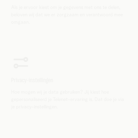
Als je ervoor kiest om je gegevens met ons te delen,
beloven wij dat we er zorgzaam en verantwoord mee
omgaan.
Privacy-instellingen
Hoe mogen wij je data gebruiken? Jij kiest hoe
gepersonaliseerd je Telenet-ervaring is. Dat doe je via
je privacy-instellingen.