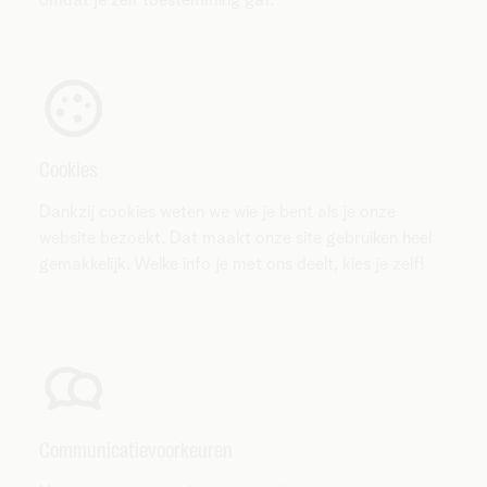
Cookies
Dankzij cookies weten we wie je bent als je onze
website bezoekt. Dat maakt onze site gebruiken heel
gemakkelijk. Welke info je met ons deelt, kies je zelf!
Communicatievoorkeuren