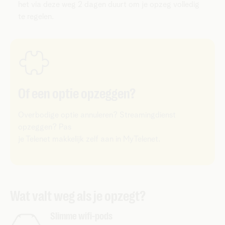
het via deze weg 2 dagen duurt om je opzeg volledig
te regelen.
Of een optie opzeggen?
Overbodige optie annuleren? Streamingdienst
opzeggen? Pas
je Telenet makkelijk zelf aan in MyTelenet.
Wat valt weg als je opzegt?
Slimme wifi-pods