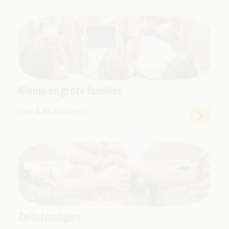
Kleine en grote families
€ 56,00
Vanaf
per mnd
Zelfstandigen