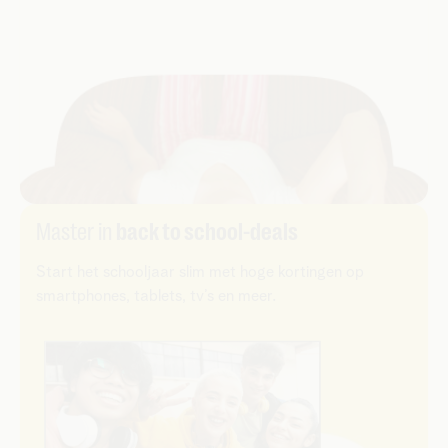
Master in
back to school-deals
Start het schooljaar slim met hoge kortingen op
smartphones, tablets, tv’s en meer.