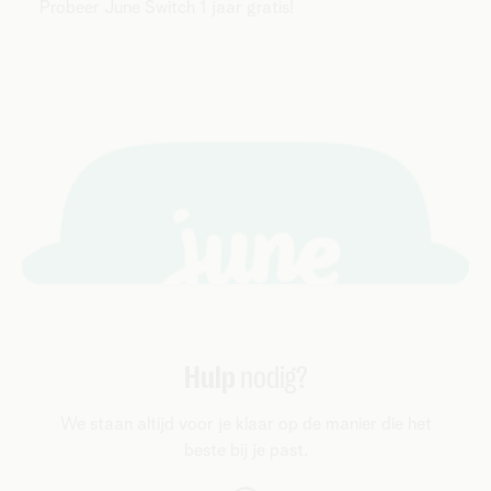
Probeer June Switch 1 jaar gratis!
Hulp
nodig?
We staan altijd voor je klaar op de manier die het
beste bij je past.