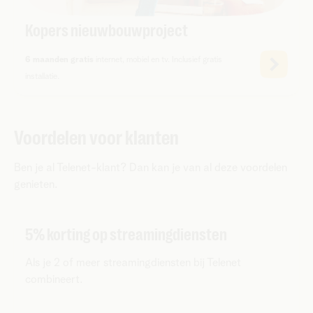
Kopers nieuwbouwproject
6 maanden gratis
internet, mobiel en tv. Inclusief gratis
installatie.
Voordelen voor klanten
Ben je al Telenet-klant? Dan kan je van al deze voordelen
genieten.
5% korting op streamingdiensten
Als je 2 of meer streamingdiensten bij Telenet
combineert.