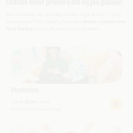
Ontdek meer promo’s die bij jou passen
Ben je student, een gezellige familie of ga je voor ‘t eerst
samenwonen? We stelden alvast wat
slimme combo’s met
fikse korting
samen die passen bij jouw leven.
Studenten
€ 25,00
Vanaf
per mnd
€ 56,00 zonder studentenkorting