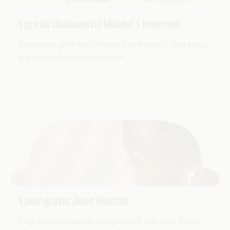
1 gratis datasim bij Mobiel + Internet
Combineer je Mobiel Unlimited en internet? Dan kan je
gratis een datasim aanvragen.
1 jaar gratis June Switch
Krijg altijd het laatste energietarief met June Switch.