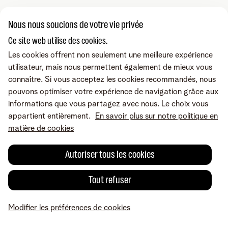
Nous nous soucions de votre vie privée
Ce site web utilise des cookies.
Les cookies offrent non seulement une meilleure expérience
utilisateur, mais nous permettent également de mieux vous
connaître. Si vous acceptez les cookies recommandés, nous
pouvons optimiser votre expérience de navigation grâce aux
informations que vous partagez avec nous. Le choix vous
appartient entièrement.
En savoir plus sur notre politique en
matière de cookies
Autoriser tous les cookies
Tout refuser
Modifier les préférences de cookies