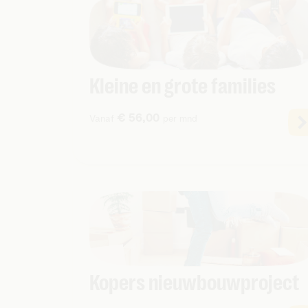
Kleine en grote families
€ 56,00
Vanaf
per mnd
Kopers nieuwbouwproject