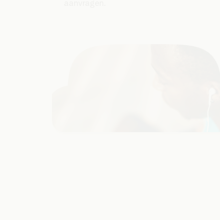
aanvragen.