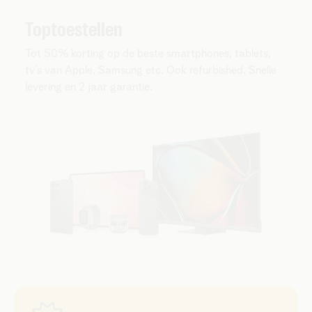
Toptoestellen
Tot 50% korting op de beste smartphones, tablets,
tv’s van Apple, Samsung etc. Ook refurbished. Snelle
levering en 2 jaar garantie.