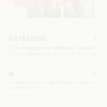
Ontdek de baanbrekende technologie van Samsung
op
vlak van smartphones, smartwatches, tablets, tv's en
meer!
Ontdek de wereld van Apple bij Telenet
: iPhones, iPads,
AirPods en meer!