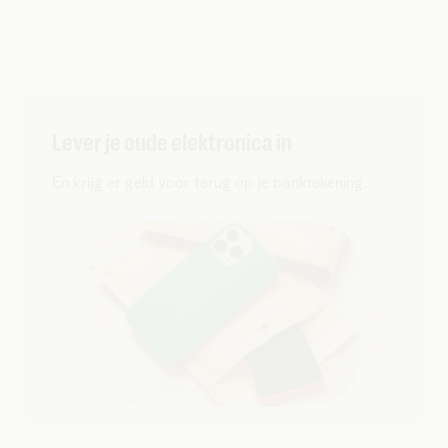
Lever je oude elektronica in
En krijg er geld voor terug op je bankrekening.