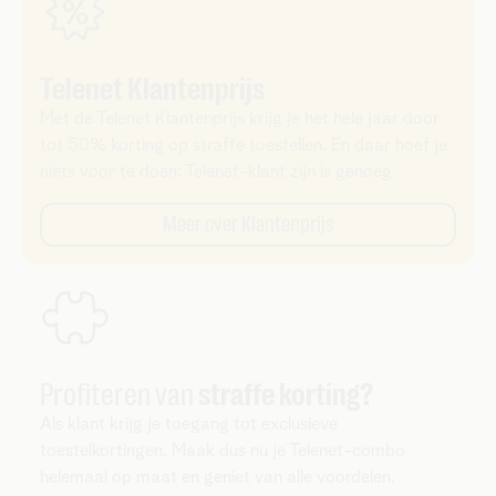
Telenet Klantenprijs
Met de Telenet Klantenprijs krijg je het hele jaar door
tot 50% korting op straffe toestellen. En daar hoef je
niets voor te doen: Telenet-klant zijn is genoeg.
Meer over Klantenprijs
Profiteren van
straffe korting?
Als klant krijg je toegang tot exclusieve
toestelkortingen. Maak dus nu je Telenet-combo
helemaal op maat en geniet van alle voordelen.