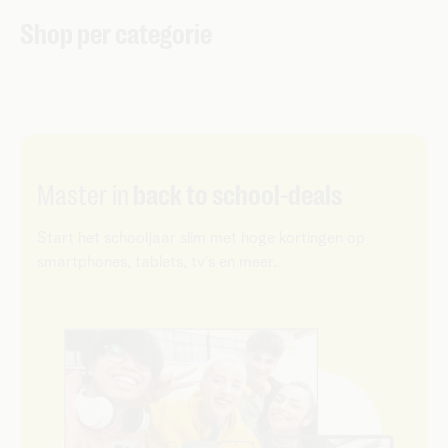
Shop per categorie
Master in
back to school-deals
Start het schooljaar slim met hoge kortingen op
smartphones, tablets, tv’s en meer.