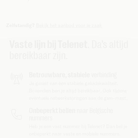
Zelfstandig?
Bekijk het aanbod voor je zaak
Vaste lijn bij Telenet
. Da’s altijd
bereikbaar zijn.
Betrouwbare, stabiele
verbinding
Je geniet van een stabiele geluidskwaliteit.
Bovendien ben je altijd bereikbaar. Ook tijdens
eventuele netwerkstoringen aan de gsm-mast.
Onbeperkt bellen
naar Belgische
nummers
Heb je een vast nummer bij Telenet? Dan bel je
onbeperkt naar vaste en mobiele nummers.