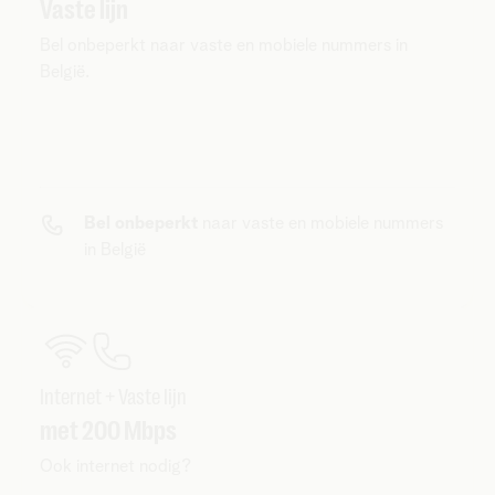
Vaste lijn
Bel onbeperkt naar vaste en mobiele nummers in
België.
Bel onbeperkt
naar vaste en mobiele nummers
in België
Internet + Vaste lijn
met 200 Mbps
Ook internet nodig?