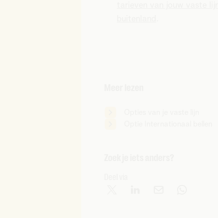
tarieven van jouw vaste lij
buitenland
.
Meer lezen
Opties van je vaste lijn
Optie Internationaal bellen
Zoek je iets anders?
Deel via