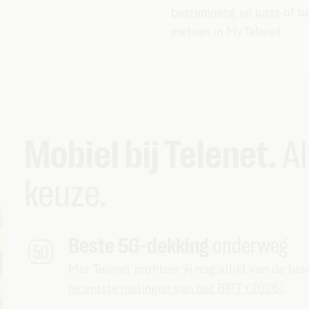
bestemming en pass
of be
meteen in MyTelenet.
Mobiel bij Telenet.
Al
keuze.
Beste 5G-dekking
onderweg
Met Telenet profiteer jij nog altijd van de 
recentste metingen van het BIPT (2026)
.