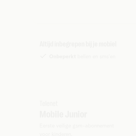
Altijd inbegrepen bij je mobiel
Onbeperkt
bellen en sms'en
Telenet
Mobile Junior
Eerste veilige gsm-abonnement
voor kinderen.