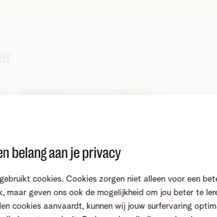
er
n belang aan je privacy
gebruikt cookies. Cookies zorgen niet alleen voor een bet
, maar geven ons ook de mogelijkheid om jou beter te ler
en cookies aanvaardt, kunnen wij jouw surfervaring optim