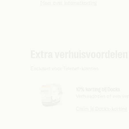
Meer over internetkorting
Extra verhuisvoordelen
Exclusief voor Telenet-klanten.
10% korting bij Dockx
Verhuisdozen of een ve
Claim je Dockx-korting