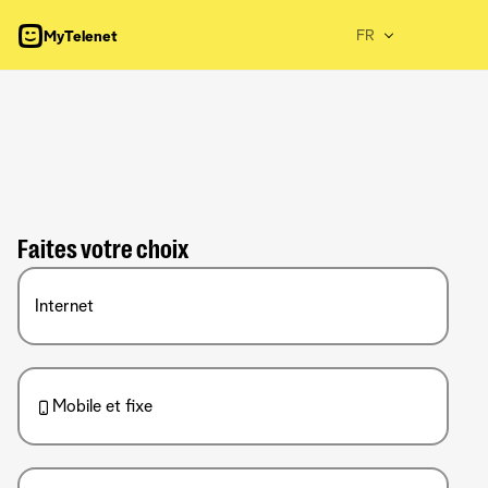
FR
MyTelenet
Faites votre choix
Internet
Mobile et fixe