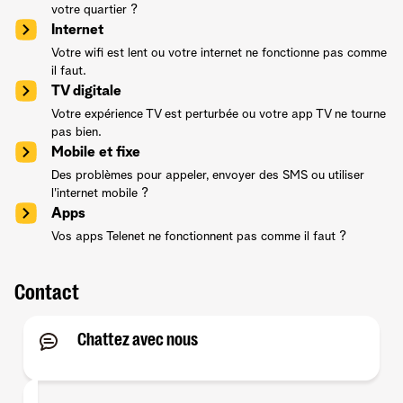
votre quartier ?
Internet
Votre wifi est lent ou votre internet ne fonctionne pas comme
il faut.
TV digitale
Votre expérience TV est perturbée ou votre app TV ne tourne
pas bien.
Mobile et fixe
Des problèmes pour appeler, envoyer des SMS ou utiliser
l'internet mobile ?
Apps
Vos apps Telenet ne fonctionnent pas comme il faut ?
Contact
Chattez avec nous