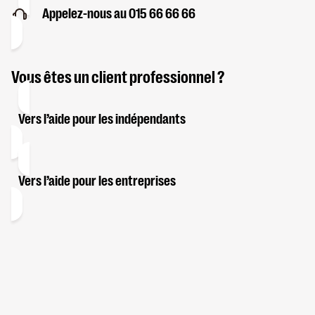
Appelez-nous au 015 66 66 66
Vous êtes un client professionnel ?
Vers l’aide pour les indépendants
Vers l’aide pour les entreprises