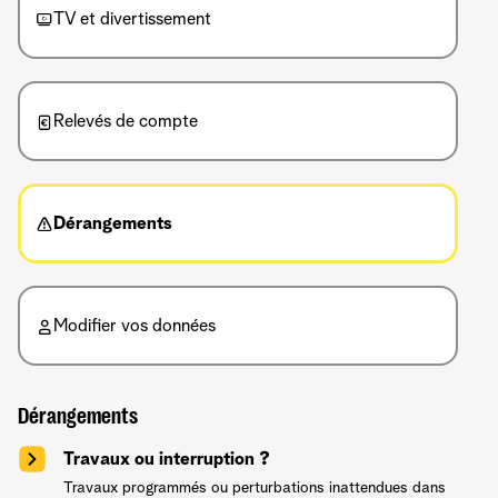
TV et divertissement
Relevés de compte
Dérangements
Modifier vos données
Dérangements
Travaux ou interruption ?
Travaux programmés ou perturbations inattendues dans