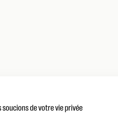
 soucions de votre vie privée