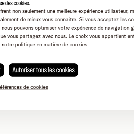
ise des cookies.
frent non seulement une meilleure expérience utilisateur, 
alement de mieux vous connaître. Si vous acceptez les co
nous pouvons optimiser votre expérience de navigation g
que vous partagez avec nous. Le choix vous appartient en
r notre politique en matière de cookies
r
Autoriser tous les cookies
références de cookies