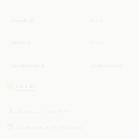
Gewicht gr
484.00
Materiaal
Metaal
Spraakbesturing
Google Assistant
Gratis levering vanaf € 20
Gratis terugsturen binnen 14 dagen