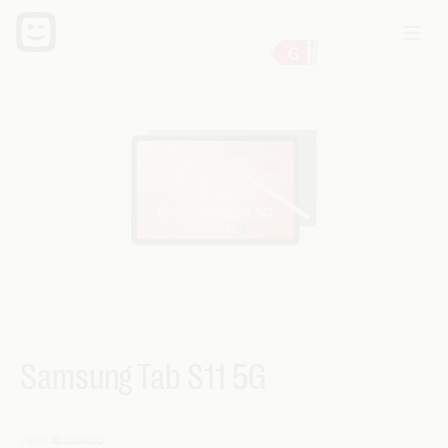
Samsung Tab S11 5G