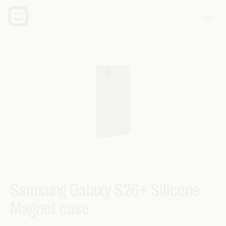
Samsung Galaxy S26+ Silicone
Magnet case