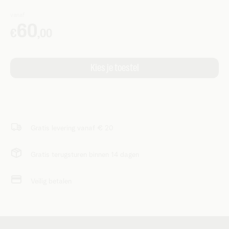
Gratis levering vanaf € 20
Gratis terugsturen binnen 14 dagen
Veilig betalen