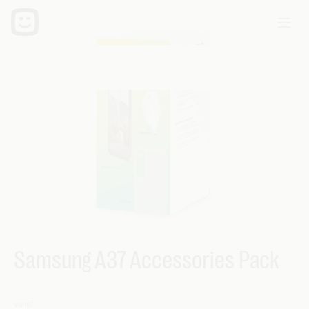
Samsung A37 Accessories Pack