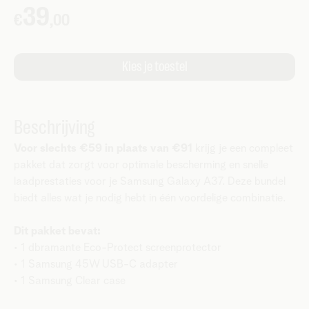
Beschrijving
Voor slechts €59 in plaats van €91
krijg je een compleet
pakket dat zorgt voor optimale bescherming en snelle
laadprestaties voor je Samsung Galaxy A37. Deze bundel
biedt alles wat je nodig hebt in één voordelige combinatie.
Dit pakket bevat:
• 1 dbramante Eco-Protect screenprotector
• 1 Samsung 45W USB-C adapter
• 1 Samsung Clear case