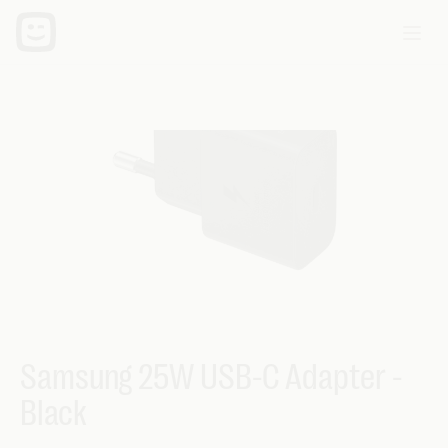
Samsung 25W USB-C Adapter -
Black