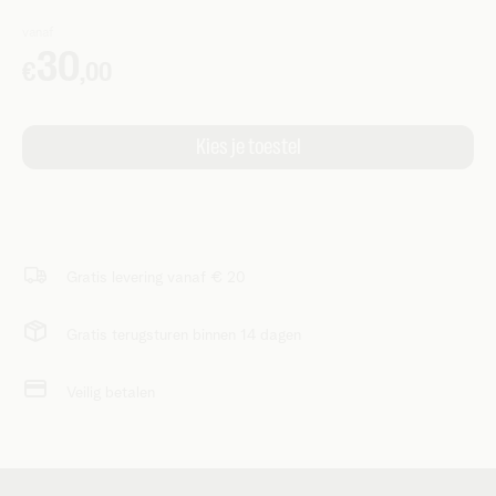
Gratis levering vanaf € 20
Gratis terugsturen binnen 14 dagen
Veilig betalen