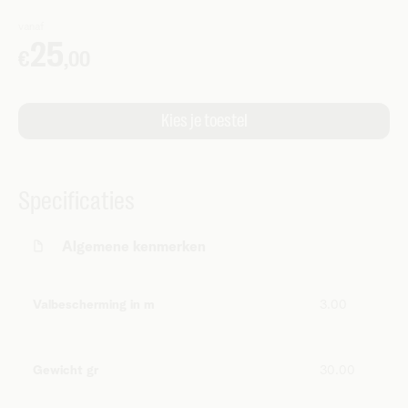
Specificaties
Algemene kenmerken
Valbescherming in m
3.00
Gewicht gr
30.00