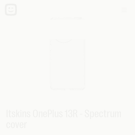
Itskins OnePlus 13R - Spectrum
cover