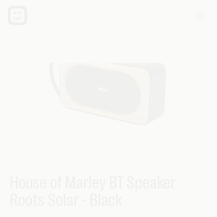
House of Marley BT Speaker
Roots Solar - Black