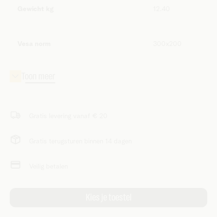
Gewicht kg
12.40
Vesa norm
300x200
Gratis levering vanaf € 20
Gratis terugsturen binnen 14 dagen
Veilig betalen