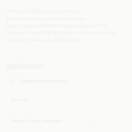
144Hz VRR AMD FreeSync Premium
Geen screen tearing, alleen puur gamen
Dankzij Variable Refresh Rate technologie en AMD
FreeSync Premium blijf je volledig in de actie zonder je
zorgen te maken over screen tearing.
Specificaties
Algemene kenmerken
Smart TV
Telenet TV app compatibel