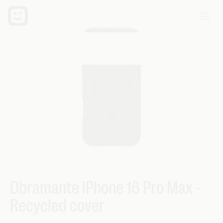
Dbramante iPhone 16 Pro Max -
Recycled cover