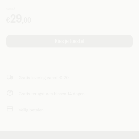
Gratis levering vanaf € 20
Gratis terugsturen binnen 14 dagen
Veilig betalen