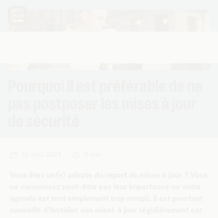
Pourquoi il est préférable de ne
pas postposer les mises à jour
de sécurité
10 avril 2024
-
5 min
Vous êtes un(e) adepte du report de mises à jour ? Vous
ne connaissez peut-être pas leur importance ou votre
agenda est tout simplement trop rempli. Il est pourtant
conseillé d'installer vos mises à jour régulièrement car