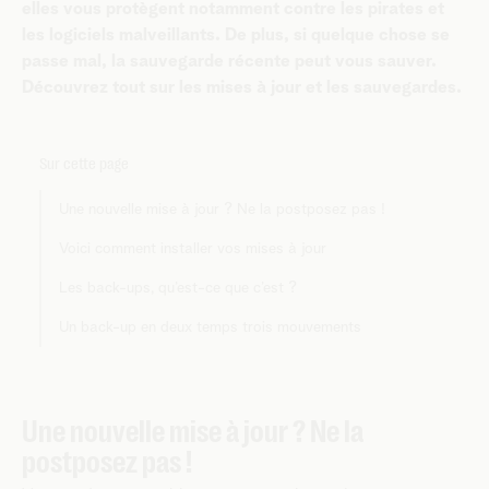
elles vous protègent notamment contre les pirates et
les logiciels malveillants. De plus, si quelque chose se
passe mal, la sauvegarde récente peut vous sauver.
Découvrez tout sur les mises à jour et les sauvegardes.
Sur cette page
Une nouvelle mise à jour ? Ne la postposez pas !
Voici comment installer vos mises à jour
Les back-ups, qu’est-ce que c’est ?
Un back-up en deux temps trois mouvements
Une nouvelle mise à jour ? Ne la
postposez pas !