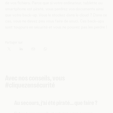
de vos fichiers. Parce que si votre ordinateur, tablette ou
smartphone est piraté, vous perdrez vos documents ainsi
que votre back-up. Vous le stockez dans le cloud ? Dans ce
cas, vous ne devez pas vous faire de souci. Ces back-ups
sont toujours en sécurité et vous ne pouvez pas les perdre !
Partager sur
Avec nos conseils, vous
#cliquezensécurité
Au secours, j’ai été piraté... que faire ?