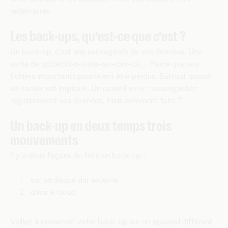
redémarrés.
Les back-ups, qu’est-ce que c’est ?
Un back-up, c’est une sauvegarde de vos données. Une
sorte de protection-juste-au-cas-où ... Parce que vos
fichiers importants pourraient être perdus. Surtout quand
un hacker est impliqué. Un conseil en or : sauvegardez
régulièrement vos données. Mais comment faire ?
Un back-up en deux temps trois
mouvements
Il y a deux façons de faire un back-up :
sur un disque dur externe
dans le cloud
Veillez à conserver votre back-up sur un appareil différent