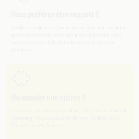
Vous préférez être rappelé ?
Veuillez remplir notre formulaire en ligne. Veuillez noter
que la résiliation de votre abonnement prendra deux
jours à compter de la date de réception de votre
demande.
Ou annuler une option ?
Désactiver une option superflue ? Résilier un service de
streaming ? Vous pouvez facilement modifier votre
Telenet dans MyTelenet.