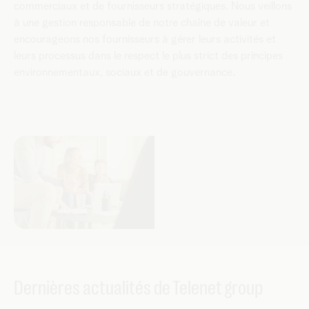
commerciaux et de fournisseurs stratégiques. Nous veillons
à une gestion responsable de notre chaîne de valeur et
encourageons nos fournisseurs à gérer leurs activités et
leurs processus dans le respect le plus strict des principes
environnementaux, sociaux et de gouvernance.
Dernières actualités de Telenet group