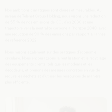
Nos ambitions climatiques sont claires et mesurables. Au
niveau de Telenet Group Holding, nous visons une réduction
de 55 % de nos émissions de CO₂ d’ici 2030 et une
trajectoire vers la neutralité carbone à l’horizon 2040, avec
une réduction de 90 % des émissions par rapport à l’année
de référence 2022.
Nous misons également sur des pratiques d’économie
circulaire. Nous encourageons la réutilisation et le recyclage
des équipements clients, tels que les modems et les
décodeurs, et prenons des mesures concrètes en vue de
réduire les déchets et d'utiliser les ressources de manière
plus efficiente.