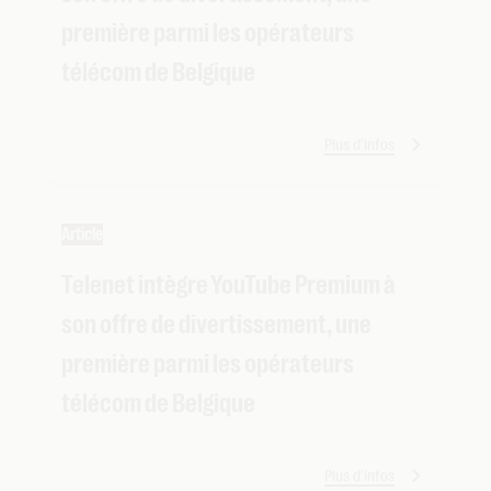
première parmi les opérateurs
télécom de Belgique
Plus d'infos
Article
Telenet intègre YouTube Premium à
son offre de divertissement, une
première parmi les opérateurs
télécom de Belgique
Plus d'infos