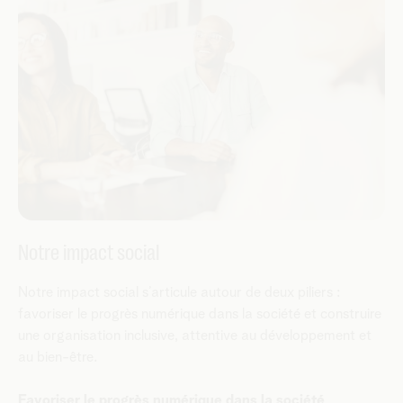
Notre impact social
Notre impact social s’articule autour de deux piliers :
favoriser le progrès numérique dans la société et construire
une organisation inclusive, attentive au développement et
au bien-être.
Favoriser le progrès numérique dans la société