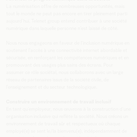
La numérisation offre de nombreuses opportunités, mais
tout le monde ne peut pas encore en tirer pleinement parti
aujourd’hui. Telenet group entend contribuer à une société
numérique dans laquelle personne n’est laissé de côté.
Nous nous engageons en faveur de l’inclusion numérique en
soutenant l’accès à une connectivité internet abordable et
sécurisée, en renforçant les compétences numériques et en
promouvant des usages plus sains des écrans. Pour
assumer ce rôle sociétal, nous collaborons avec un large
réseau de partenaires issus de la société civile, de
l’enseignement et du secteur technologique.
Construire un environnement de travail inclusif
En tant qu’employeur, nous œuvrons à la construction d’une
organisation inclusive qui reflète la société. Nous créons un
environnement de travail sûr et respectueux où chaque
employé(e) se sent le/la bienvenu(e), indépendamment de