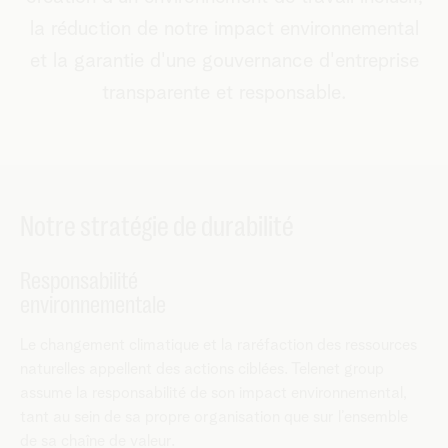
la réduction de notre impact environnemental
et la garantie d'une gouvernance d'entreprise
transparente et responsable.
Notre stratégie de durabilité
Responsabilité
environnementale
Le changement climatique et la raréfaction des ressources
naturelles appellent des actions ciblées. Telenet group
assume la responsabilité de son impact environnemental,
tant au sein de sa propre organisation que sur l’ensemble
de sa chaîne de valeur.