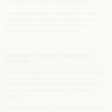
son origine, de son âge ou de son identité de genre.
Nous investissons dans le développement des talents,
l’apprentissage tout au long de la vie et le bien-être, et
soutenons nos employé(e)s dans leur évolution
professionnelle et leur employabilité durable.
Gouvernance d'entreprise transparente et
responsable
La durabilité exige une gouvernance intègre, transparente
et responsable. Telenet group agit selon des principes
éthiques clairs et accorde une grande importance à la vie
privée, à la protection des données et à l’éthique des
médias.
Telenet group s’appuie sur un vaste réseau de partenaires