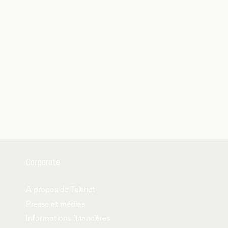
Corporate
A propos de Telenet
Presse et médias
Informations financières