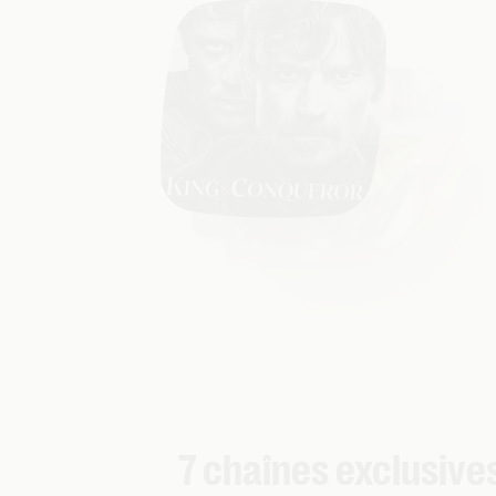
7 chaînes exclusive