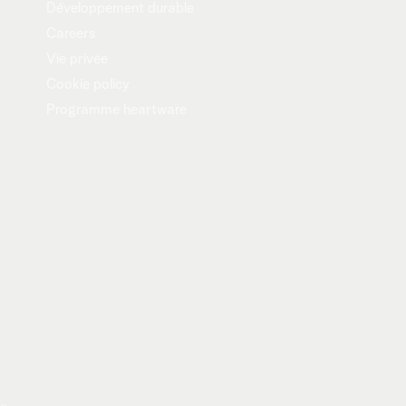
Développement durable
Careers
Vie privée
Cookie policy
Programme heartware