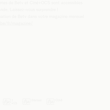
 séries de Betv et Ciné+OCS sont accessibles
nde. Laissez-vous surprendre !
mation de Betv dans votre magazine mensuel
.be/fr/magazine/