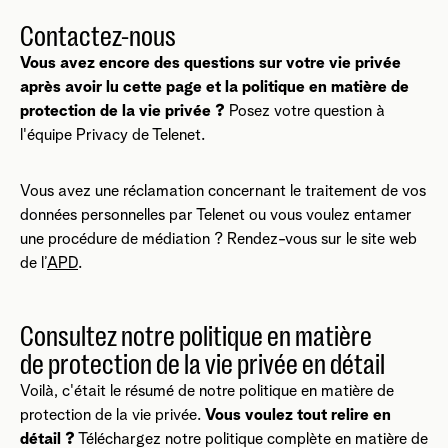
Contactez-nous
Vous avez encore des questions sur votre vie privée
après avoir lu cette page et la politique en matière de
protection de la vie privée ?
Posez votre question à
l'équipe Privacy de Telenet.
Vous avez une réclamation concernant le traitement de vos
données personnelles par Telenet ou vous voulez entamer
une procédure de médiation ? Rendez-vous sur le site web
de l’
APD
.
Consultez notre politique en matière
de protection de la vie privée en détail
Voilà, c'était le résumé de notre politique en matière de
protection de la vie privée.
Vous voulez tout relire en
détail ?
Téléchargez notre politique complète en matière de