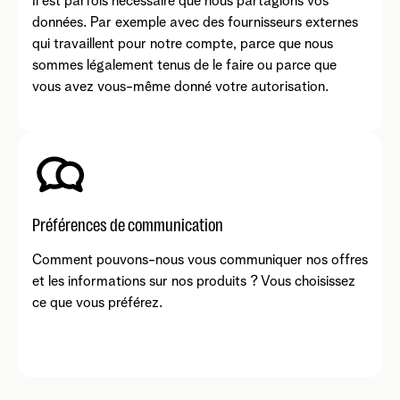
Il est parfois nécessaire que nous partagions vos
données. Par exemple avec des fournisseurs externes
qui travaillent pour notre compte, parce que nous
sommes légalement tenus de le faire ou parce que
vous avez vous-même donné votre autorisation.
Préférences de communication
Comment pouvons-nous vous communiquer nos offres
et les informations sur nos produits ? Vous choisissez
ce que vous préférez.