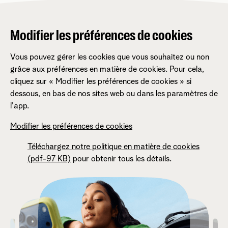
Modifier les préférences de cookies
Vous pouvez gérer les cookies que vous souhaitez ou non
grâce aux préférences en matière de cookies. Pour cela,
cliquez sur « Modifier les préférences de cookies » si
dessous, en bas de nos sites web ou dans les paramètres de
l'app.
Modifier les préférences de cookies
Téléchargez notre politique en matière de cookies
(pdf-97 KB)
pour obtenir tous les détails.