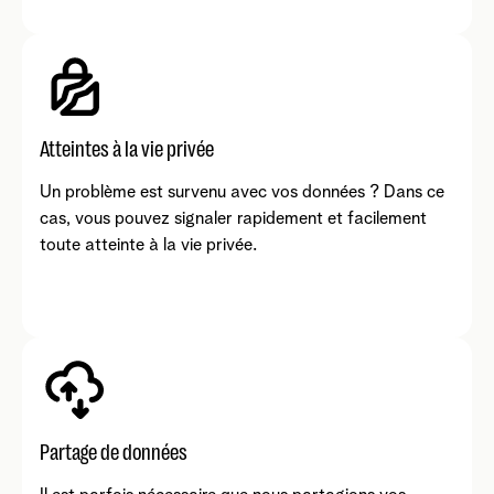
Atteintes à la vie privée
Un problème est survenu avec vos données ? Dans ce
cas, vous pouvez signaler rapidement et facilement
toute atteinte à la vie privée.
Partage de données