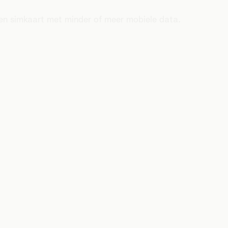
een simkaart met minder of meer mobiele data.