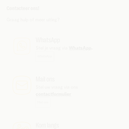
Contacteer ons!
Graag hulp of meer uitleg?
WhatsApp
Stel je vraag via
WhatsApp
.
WhatsApp
Mail ons
Stel uw vraag via ons
contactformulier
Mail ons
Kom langs