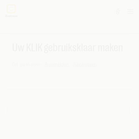
Uw KLIK gebruiksklaar maken
Dit gaat over:
Aanmelden
Aanpassen