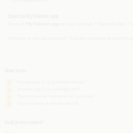
Open de MyTelenet-app
Open de
MyTelenet-app
en kies Verbruik > Kies gebruiker > 
Verander je van abonnement? Stel dan opnieuw de beperkingen
Meer lezen
Hoe bespaar je op je mobiel verbruik?
Wanneer betaal je roamingkosten?
Tips voor mobiel verbruik in het buitenland
Meet en beheer je internetverbruik
Zoek je iets anders?