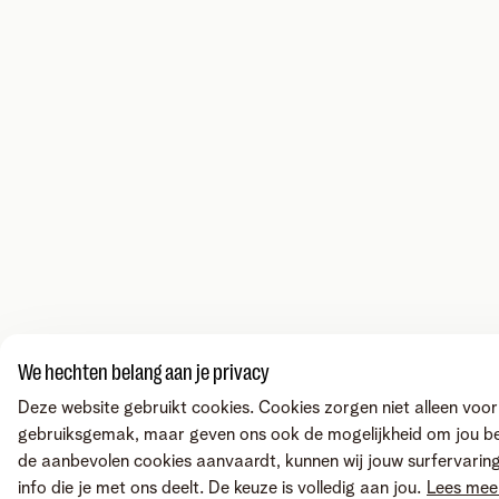
We hechten belang aan je privacy
Deze website gebruikt cookies. Cookies zorgen niet alleen voor
gebruiksgemak, maar geven ons ook de mogelijkheid om jou bete
de aanbevolen cookies aanvaardt, kunnen wij jouw surfervaring
info die je met ons deelt. De keuze is volledig aan jou.
Lees meer