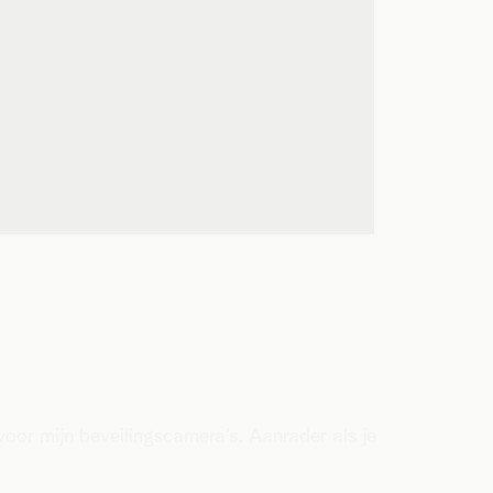
 voor mijn beveilingscamera’s. Aanrader als je