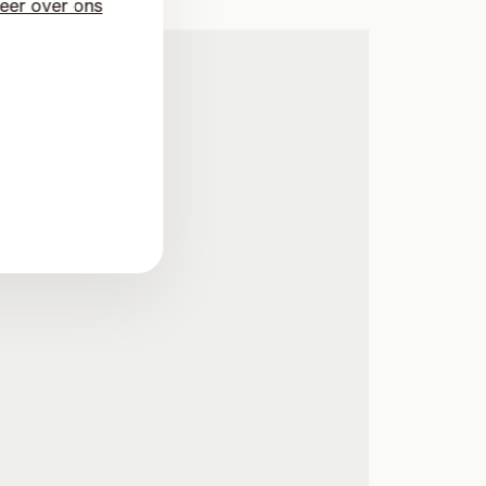
eer over ons