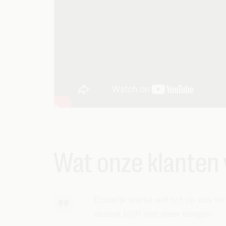
Wat onze klanten 
Eindelijk sterke wifi tot op ons te
muziek blijft niet meer hangen.