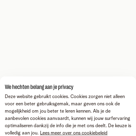
We hechten belang aan je privacy
Deze website gebruikt cookies. Cookies zorgen niet alleen
voor een beter gebruiksgemak, maar geven ons ook de
mogelijkheid om jou beter te leren kennen. Als je de
aanbevolen cookies aanvaardt, kunnen wij jouw surfervaring
optimaliseren dankzij de info die je met ons deelt. De keuze is
volledig aan jou.
Lees meer over ons cookiebeleid