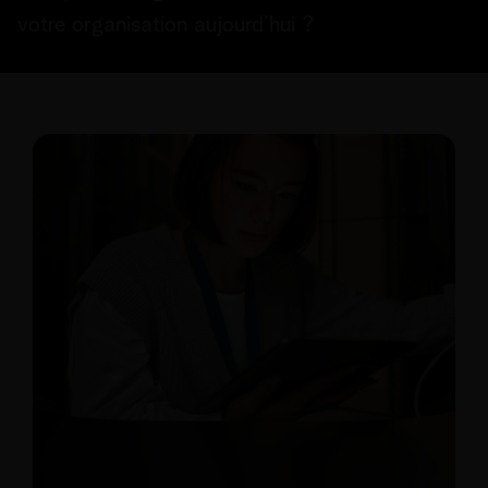
votre organisation aujourd’hui ?