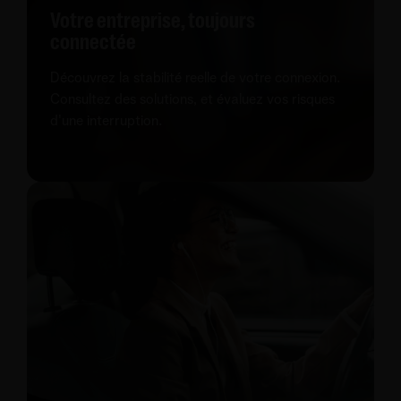
Votre entreprise, toujours
connectée
Découvrez la stabilité reelle de votre connexion.
Consultez des solutions, et évaluez vos risques
d'une interruption.