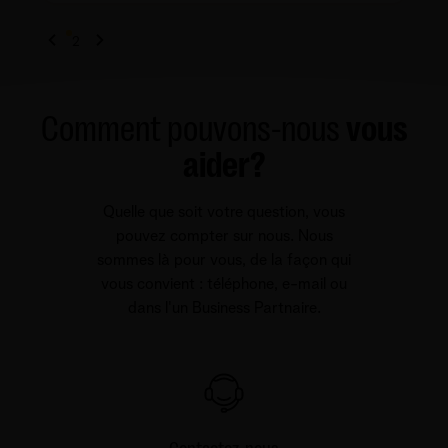
1
2
Comment pouvons-nous
vous
aider?
Quelle que soit votre question, vous
pouvez compter sur nous. Nous
sommes là pour vous, de la façon qui
vous convient : téléphone, e-mail ou
dans l'un Business Partnaire.