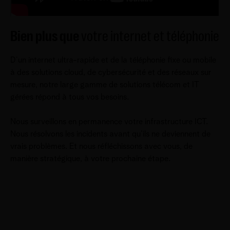
Bien plus que
votre internet et téléphonie
D’un internet ultra-rapide et de la téléphonie fixe ou mobile
à des solutions cloud, de cybersécurité et des réseaux sur
mesure, notre large gamme de solutions télécom et IT
gérées répond à tous vos besoins.
Nous surveillons en permanence votre infrastructure ICT.
Nous résolvons les incidents avant qu’ils ne deviennent de
vrais problèmes. Et nous réfléchissons avec vous, de
manière stratégique, à votre prochaine étape.