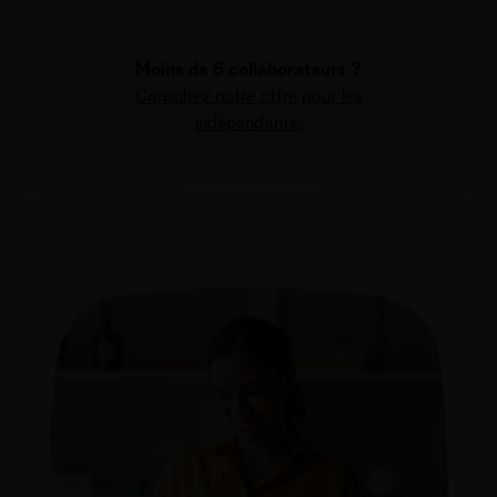
Moins de 5 collaborateurs ?
Consultez notre offre pour les
indépendants.