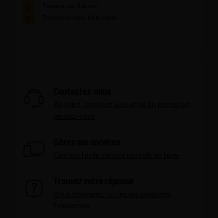
Expérience d'écran
Protection des bâtiments
Contactez-nous
Appelez, envoyez un e-mail ou prenez un
rendez-vous
Gérez vos services
Gestion facile via nos portails en ligne
Trouvez votre réponse
Vous trouverez toutes les questions
fréquentes