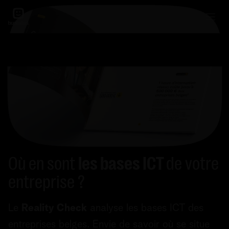
Où en sont
les bases ICT
de votre
entreprise ?
Le
Reality Check
analyse les bases ICT des
entreprises belges. Envie de savoir où se situe