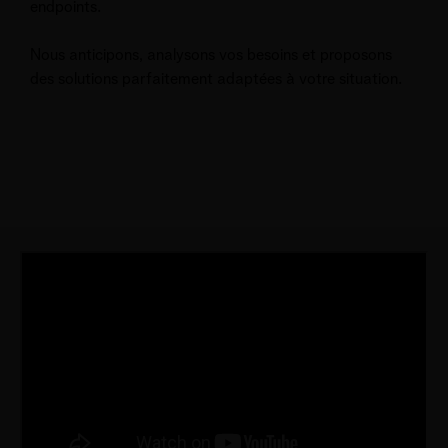
endpoints.
Nous anticipons, analysons vos besoins et proposons
des solutions parfaitement adaptées à votre situation.