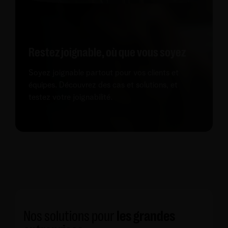
Restez joignable, où que vous soyez
Soyez joignable partout pour vos clients et
équipes. Découvrez des cas et solutions, et
testez votre joignabilité.
Nos solutions pour
les grandes