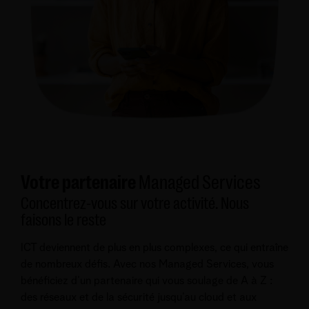
Votre partenaire
Managed Services
Concentrez-vous sur votre activité. Nous
faisons le reste
ICT deviennent de plus en plus complexes, ce qui entraîne
de nombreux défis. Avec nos Managed Services, vous
bénéficiez d’un partenaire qui vous soulage de A à Z :
des réseaux et de la sécurité jusqu’au cloud et aux