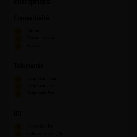
entreprises
Connectivité
Internet
Réseau mobile
Réseau
Téléphonie
Téléphonie cloud
Téléphonie mobile
Téléphonie fixe
ICT
Cybersécurité
Collaboration digitale